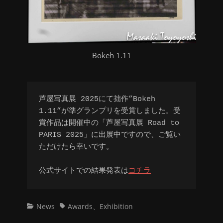
Bokeh 1.11
芦屋写真展 2025にて拙作”Bokeh 
1.11”が準グランプリを受賞しました。受
賞作品は開催中の「芦屋写真展 Road to 
PARIS 2025」に出展中ですので、ご覧い
ただけたら幸いです。
公式サイトでの結果発表は
コチラ
カ
タ
News
Awards
、
Exhibition
テ
グ