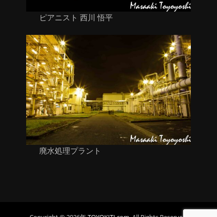
ピアニスト 西川 悟平
廃水処理プラント
Copyright © 2026年
TOYOKITI.com
. All Rights Reserved.