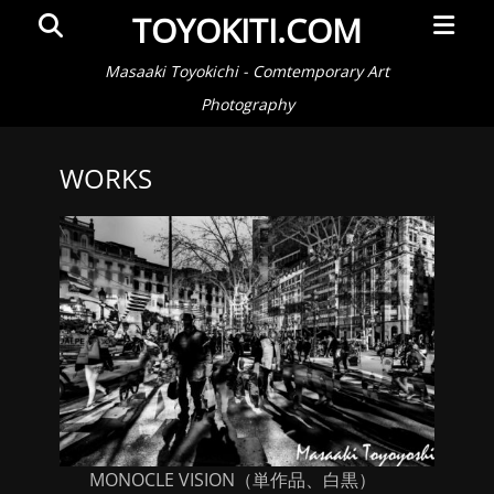
メ
検
TOYOKITI.COM
イ
索
ン
Masaaki Toyokichi - Comtemporary Art
メ
Photography
ニ
ュ
WORKS
ー
MONOCLE VISION（単作品、白黒）