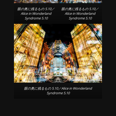
眼の奥に残るもの 5.10／
眼の奥に残るもの 5.10／
Alice in Wonderland
Alice in Wonderland
Syndrome 5.10
Syndrome 5.10
眼の奥に残るもの 5.10／Alice in Wonderland
Syndrome 5.10