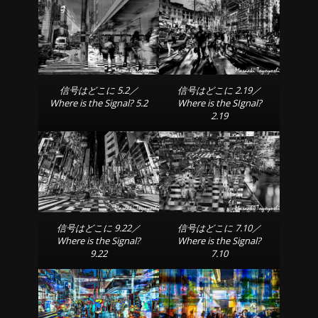
信号はどこに 5.2／
信号はどこに 2.19／
Where is the Signal? 5.2
Where is the SIgnal?
2.19
信号はどこに 9.22／
信号はどこに 7.10／
Where is the Signal?
Where is the Signal?
9.22
7.10