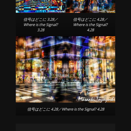
信号はどこに 3.28／
信号はどこに 4.28／
Where is the Signal?
Where is the Signal?
3.28
4.28
信号はどこに 4.28／Where is the Signal? 4.28