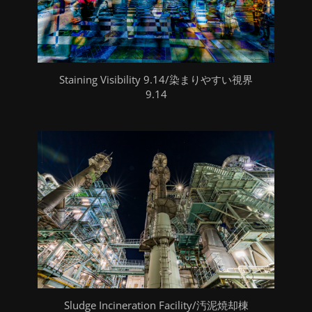
Staining Visibility 9.14/染まりやすい視界
9.14
Sludge Incineration Facility/汚泥焼却棟